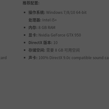
推荐配置:
操作系统:
Windows 7/8/10 64-bit
处理器:
Intel i5+
内存:
8 GB RAM
显卡:
Nvidia GeForce GTX 950
DirectX 版本:
10
存储空间:
需要 8 GB 可用空间
card
声卡:
100% DirectX 9.0c compatible sound ca