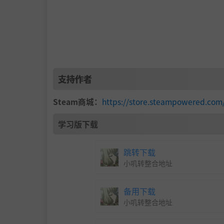
支持作者
Steam商城：
https://store.steampowered.com
学习版下载
跳转下载
小叽转整合地址
备用下载
小叽转整合地址