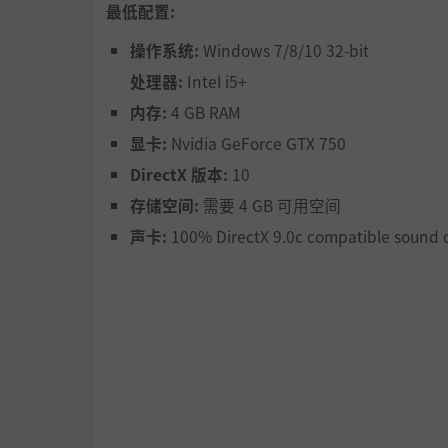
最低配置:
操作系统:
Windows 7/8/10 32-bit
处理器:
Intel i5+
内存:
4 GB RAM
显卡:
Nvidia GeForce GTX 750
DirectX 版本:
10
存储空间:
需要 4 GB 可用空间
声卡:
100% DirectX 9.0c compatible sound 