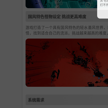
赏 也
打不
国风特色怪物设定 挑战更高难度
游戏打造了一个具有国风特色的轻水墨风世界，
怪，找到适合自己的流派，挑战越来越高的难度
系统需求