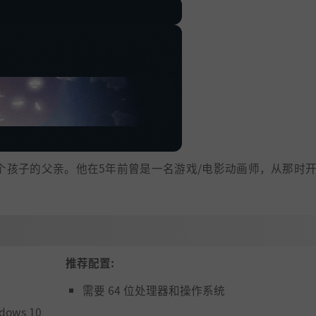
也是3个孩子的父亲。他在5年前曾是一名游戏/电影动画师，从那时
推荐配置:
需要 64 位处理器和操作系统
ndows 10