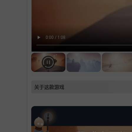
关于这款游戏