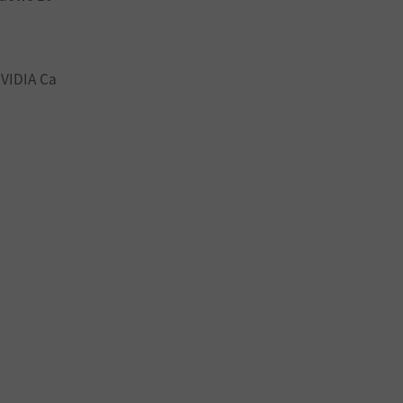
NVIDIA Ca