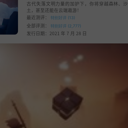
古代失落文明力量的加护下，你将穿越森林、沙
土，甚至还能在云端遨游！
最近测评：
特别好评 (13)
全部评测：
特别好评 (2,777)
发行日期：2021 年 7 月 28 日