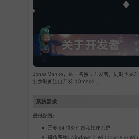
Jonas Manke，是一名独立开发者，同时
业余时间独自开发《Omno》。
系统需求
最低配置:
需要 64 位处理器和操作系统
操作系统:
Windows 7, Windows 8 or Wi