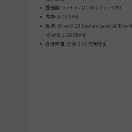
处理器:
Intel or AMD Dual Core CPU
内存:
4 GB RAM
显卡:
DirectX 10 Feature Level AMD or 
rd with 1 GB VRAM
存储空间:
需要 5 GB 可用空间