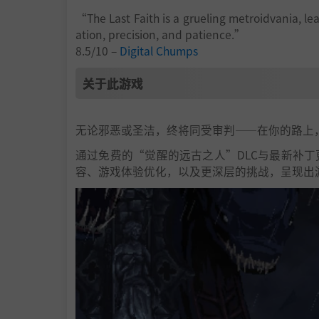
“The Last Faith is a grueling metroidvania, le
ation, precision, and patience.”
8.5/10 –
Digital Chumps
关于此游戏
无论邪恶或圣洁，终将同受审判——在你的路上
通过免费的“觉醒的远古之人”DLC与最新补
容、游戏体验优化，以及更深层的挑战，呈现出