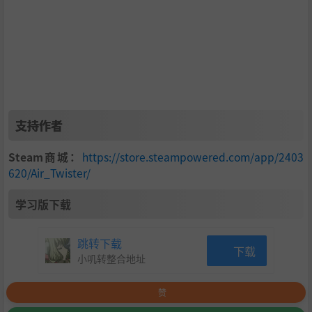
支持作者
Steam商城：
https://store.steampowered.com/app/2403
620/Air_Twister/
学习版下载
跳转下载
下载
小叽转整合地址
赞