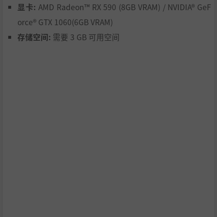
显卡:
AMD Radeon™ RX 590 (8GB VRAM) / NVIDIA® GeF
orce® GTX 1060(6GB VRAM)
存储空间:
需要 3 GB 可用空间