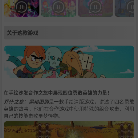
关于这款游戏
在手绘沙发合作之旅中展现四​​位勇敢英雄的力量！
乔什之旅：黑暗图腾
是一款手绘清版游戏，讲述了四名勇敢
英雄的故事，他们在合作游戏中使用特殊的组合攻击，利用
自己的技能击败噩梦怪物。