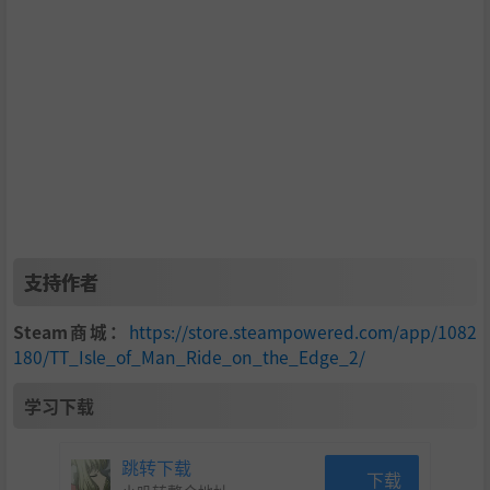
支持作者
Steam商城：
https://store.steampowered.com/app/1082
180/TT_Isle_of_Man_Ride_on_the_Edge_2/
学习下载
跳转下载
下载