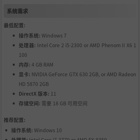
系统需求
最低配置:
操作系统:
Windows 7
处理器:
Intel Core 2 i5-2300 or AMD Phenom II X6 1
100
内存:
4 GB RAM
显卡:
NVIDIA GeForce GTX 630 2GB, or AMD Radeon
HD 5870 2GB
DirectX 版本:
11
存储空间:
需要 18 GB 可用空间
推荐配置:
操作系统:
Windows 10
处理器:
Intel Core i7-3770 or AMD FX-8350