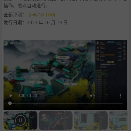
操作。战斗自动进行。
全部评测：
多半好评 (110)
发行日期：2023 年 10 月 19 日