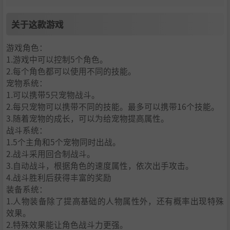
关于这款游戏
游戏角色：
1.游戏中可以控制5个角色。
2.每个角色都可以使用不同的技能。
宠物系统：
1.可以携带5只宠物战斗。
2.每只宠物可以携带不同的技能。最多可以携带16个技能。
3.随着宠物的成长，可以为给宠物提高属性。
战斗系统：
1.5个主角和5个宠物同时出战。
2.战斗采用回合制战斗。
3.自动战斗，根据角色的速度属性，依次出手攻击。
4.战斗胜利后获得丰富的奖励
装备系统：
1.人物装备除了提高基础的人物属性外，还有概率出现特殊
效果。
2.特殊效果能让角色战斗力更强。