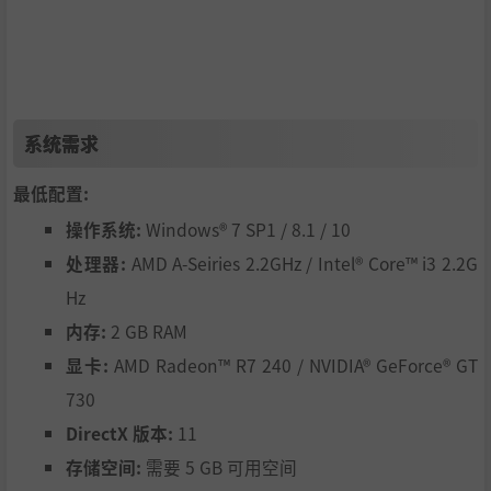
系统需求
最低配置:
操作系统:
Windows® 7 SP1 / 8.1 / 10
处理器:
AMD A-Seiries 2.2GHz / Intel® Core™ i3 2.2G
Hz
内存:
2 GB RAM
显卡:
AMD Radeon™ R7 240 / NVIDIA® GeForce® GT
730
DirectX 版本:
11
存储空间:
需要 5 GB 可用空间