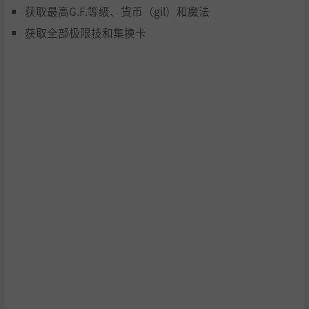
获取最高G.F.等级、货币（gil）和魔法
获取全部极限技和集换卡