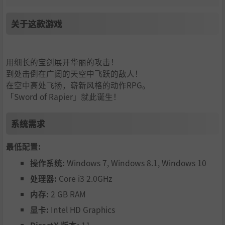
关于这款游戏
用细长的宝剑展开华丽的攻击！
到处击倒在广阔的天空中飞跃的敌人！
在空中高处飞扬，崭新风格的动作RPG。
「Sword of Rapier」就此诞生！
系统需求
最低配置:
操作系统:
Windows 7, Windows 8.1, Windows 10
处理器:
Core i3 2.0GHz
内存:
2 GB RAM
显卡:
Intel HD Graphics