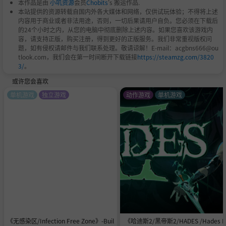
本作品是由
小叽资源
会员
Chobits
's 搬运作品.
本站提供的资源转载自国内外各大媒体和网络，仅供试玩体验；不得将上述
内容用于商业或者非法用途，否则，一切后果请用户自负。您必须在下载后
的24个小时之内，从您的电脑中彻底删除上述内容。如果您喜欢该游戏内
容，请支持正版，购买注册，得到更好的正版服务。我们非常重视版权问
题，如有侵权请邮件与我们联系处理。敬请谅解！E-mail：acgbns666@ou
tlook.com，我们会在第一时间断开下载链接
https://steamzg.com/3820
3/
。
或许您会喜欢
单机游戏
独立游戏
动作游戏
单机游戏
《无感染区/Infection Free Zone》-Buil
《哈迪斯2/黑帝斯2/HADES /Hades II