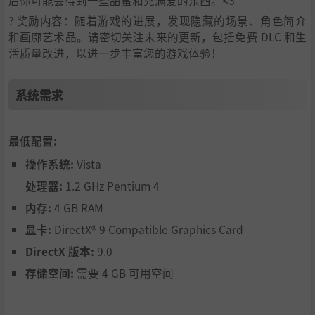
后你可能会得到一些甜蜜和充满爱的东西。<3
? 奖励内容：随着游戏的进展，发现隐藏的场景、角色简介
和画廊艺术品。请密切关注未来的更新，包括免费 DLC 和生
活质量改进，以进一步丰富您的游戏体验！
系统需求
最低配置:
操作系统:
Vista
处理器:
1.2 GHz Pentium 4
内存:
4 GB RAM
显卡:
DirectX® 9 Compatible Graphics Card
DirectX 版本:
9.0
存储空间:
需要 4 GB 可用空间