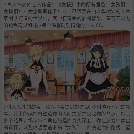
? 令人惊叹的艺术作品：
《女孩》中的所有角色！女孩们！
女孩们！？完全动画化了！
让自己沉浸在由才华横溢的艺术
家团队打造的世界中，其中有精美的插图背景、富有表现力
的角色精灵和捕捉每个温馨时刻精髓的迷人 CG。
? 引人入胜的故事：深入探索提供超过 20 小时游戏时间的叙
事，其中的选择将塑造你的人际关系并决定你的命运。解锁
多个结局，揭示每个角色旅程的真实深度。你在游戏中做出
的选择，以及你想要追求的“女孩”，将决定你的路线！最