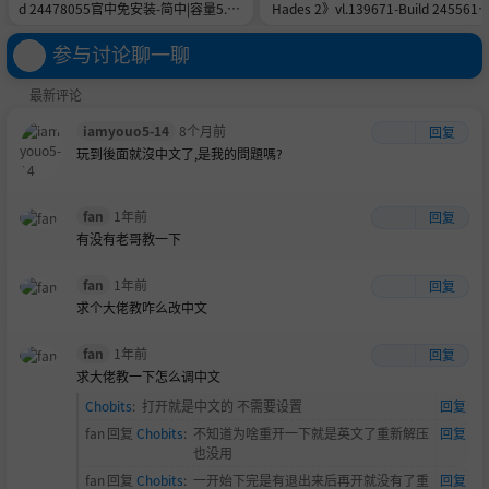
d 24478055官中免安装-简中|容量5.8G
Hades 2》vl.139671-Build 2455615
B
官中免安装-简中|容量11.0GB
参与讨论聊一聊
最新评论
iamyouo5-14
8个月前
回复
玩到後面就沒中文了,是我的問題嗎?
fan
1年前
回复
有没有老哥教一下
fan
1年前
回复
求个大佬教咋么改中文
fan
1年前
回复
求大佬教一下怎么调中文
Chobits
:
打开就是中文的 不需要设置
回复
fan
回复
Chobits
:
不知道为啥重开一下就是英文了重新解压
回复
也没用
fan
回复
Chobits
:
一开始下完是有退出来后再开就没有了重
回复