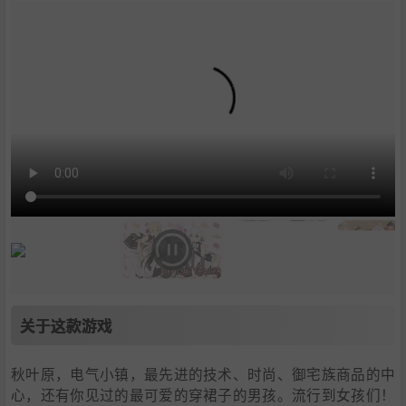
关于这款游戏
秋叶原，电气小镇，最先进的技术、时尚、御宅族商品的中
心，还有你见过的最可爱的穿裙子的男孩。流行到女孩们！