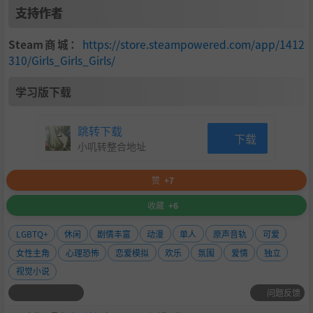
支持作者
Steam商城：
https://store.steampowered.com/app/1412
310/Girls_Girls_Girls/
学习版下载
跳转下载
下载
小叽转整合地址
赞
+7
收藏
+6
LGBTQ+
休闲
剧情丰富
动漫
单人
原声音轨
可爱
女性主角
心理恐怖
恋爱模拟
欢乐
氛围
爱情
独立
视觉小说
问题反馈