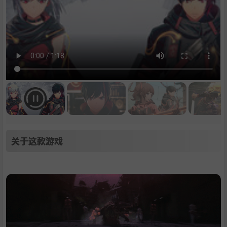
关于这款游戏