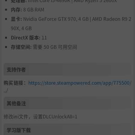
处理器:
Intel Core i5-4690K | AMD Ryzen 5 2600X
内存:
8 GB RAM
显卡:
Nvidia GeForce GTX 970, 4 GB | AMD Radeon R9 2
90X, 4 GB
DirectX 版本:
11
存储空间:
需要 50 GB 可用空间
支持作者
购买链接：
https://store.steampowered.com/app/775500/
_/
其他备注
修改ini文件，设置DLCUnlockAll=1
学习版下载