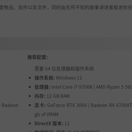
查物品、信件以及文件，同时由无所不知的故事讲述者叙述你
推荐配置:
需要 64 位处理器和操作系统
操作系统:
Windows 11
处理器:
Intel Core i7-9700K | AMD Ryzen 5 56
内存:
12 GB RAM
D Radeon
显卡:
GeForce RTX 3060 | Radeon RX 6700XT
gb of VRAM
DirectX 版本:
11