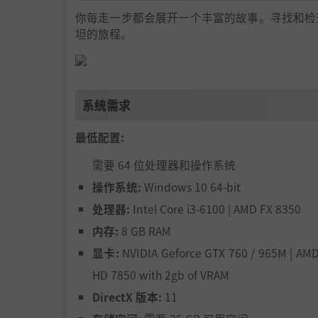
你每走一步都会展开一个丰富的故事。寻找和检
坦的旅程。
系统需求
最低配置:
需要 64 位处理器和操作系统
操作系统:
Windows 10 64-bit
处理器:
Intel Core i3-6100 | AMD FX 8350
内存:
8 GB RAM
显卡:
NVIDIA Geforce GTX 760 / 965M | AM
HD 7850 with 2gb of VRAM
DirectX 版本:
11