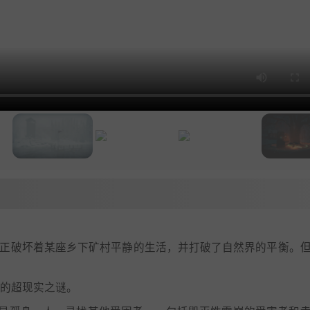
──正破坏着某座乡下矿村平静的生活，并打破了自然界的平衡。
》的超现实之谜。