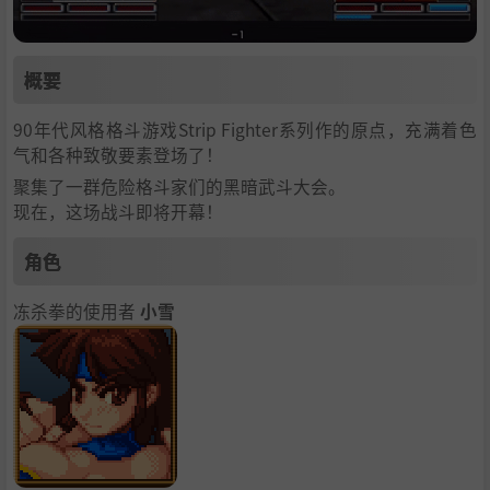
概要
90年代风格格斗游戏Strip Fighter系列作的原点，充满着色
气和各种致敬要素登场了！
聚集了一群危险格斗家们的黑暗武斗大会。
现在，这场战斗即将开幕！
角色
冻杀拳的使用者
小雪