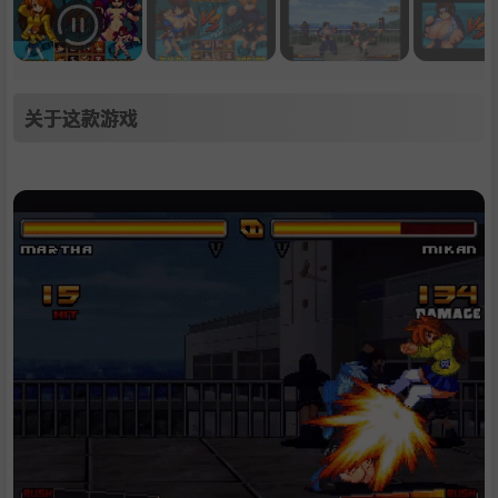
关于这款游戏