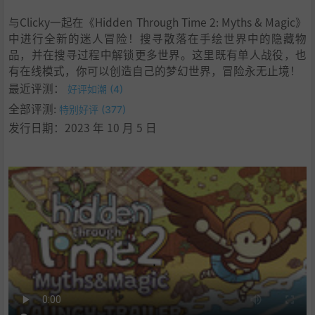
与Clicky一起在《Hidden Through Time 2: Myths & Magic》
中进行全新的迷人冒险！搜寻散落在手绘世界中的隐藏物
品，并在搜寻过程中解锁更多世界。这里既有单人战役，也
有在线模式，你可以创造自己的梦幻世界，冒险永无止境！
最近评测：
好评如潮 (4)
全部评测:
特别好评 (377)
发行日期：2023 年 10 月 5 日