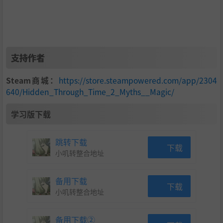
支持作者
Steam商城：
https://store.steampowered.com/app/2304
640/Hidden_Through_Time_2_Myths__Magic/
学习版下载
跳转下载
下载
小叽转整合地址
备用下载
下载
小叽转整合地址
备用下载②