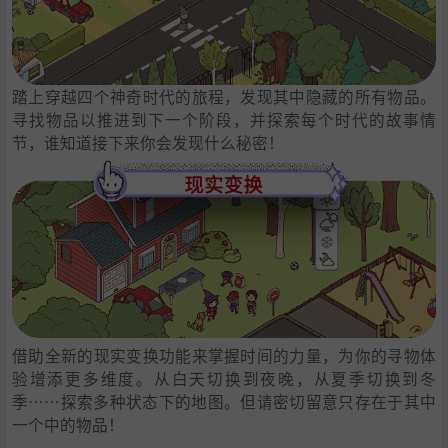
踏上穿越四个神奇时代的旅程，发现其中隐藏的所有物品。
寻找物品以推进到下一个阶段，并探索每个时代的故事情
节，谁知道接下来你会发现什么秘密！
借助全新的现实变换功能来掌握时间的力量，为你的寻物体
验增添更多维度。从白天切换到夜晚，从夏季切换到冬
季……探索多种状态下的地图。但请密切留意只存在于其中
一个中的物品！