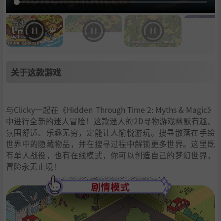
关于这款游戏
与Clicky一起在《Hidden Through Time 2: Myths & Magic》
中进行全新的迷人冒险！这款迷人的2D寻物游戏幽默有趣、
氛围舒适、乐趣无穷，定能让人愉悦游玩。搜寻散落在手绘
世界中的隐藏物品，并在搜寻过程中解锁更多世界。这里既
有单人战役，也有在线模式，你可以创造自己的梦幻世界，
冒险永无止境！