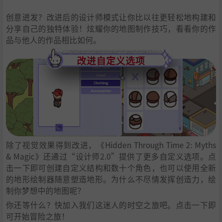
创意迸发？改进后的设计师模式让你比以往更轻松地构建和
分享自己的独特体验！炫耀你的地图制作技巧，看看你的作
品与他人的作品相比如何。
除了视觉效果得到改进，《Hidden Through Time 2: Myths
& Magic》还通过“设计师2.0”提供了更多自定义选项。点
击一下即可创建自定义结构和数十个角色，也可以使用全新
的地形绘制器随意塑造地形。为什么不尽情发挥创造力，绘
制你梦想中的地图呢？
你还等什么？快加入我们这迷人的时空之旅吧。点击一下即
可开始冒险之旅！