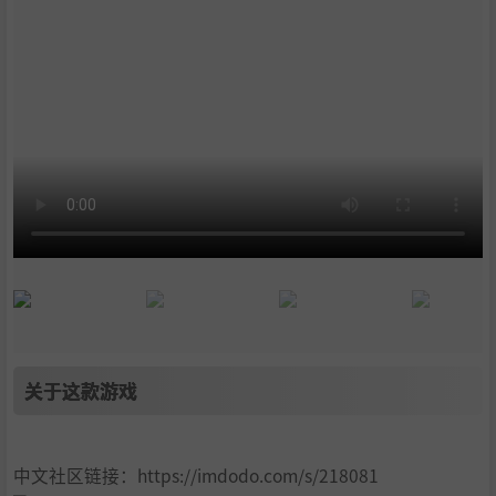
关于这款游戏
中文社区链接：https://imdodo.com/s/218081