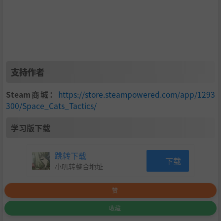
支持作者
Steam商城：
https://store.steampowered.com/app/1293
300/Space_Cats_Tactics/
学习版下载
跳转下载
下载
小叽转整合地址
赞
收藏