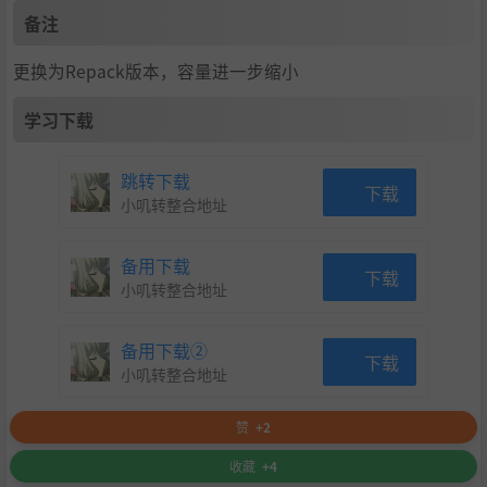
备注
更换为Repack版本，容量进一步缩小
学习下载
跳转下载
下载
小叽转整合地址
备用下载
下载
小叽转整合地址
备用下载②
下载
小叽转整合地址
赞
+2
收藏
+4