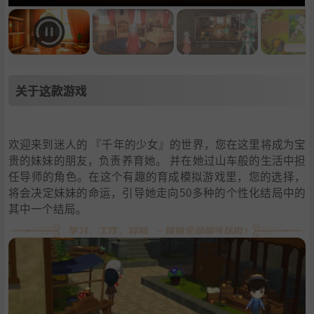
关于这款游戏
欢迎来到迷人的 『千年的少女』的世界，您在这里将成为宝
贵的妹妹的朋友，负责养育她。 并在她过山车般的生活中担
任导师的角色。在这个有趣的育成模拟游戏里，您的选择，
将会决定妹妹的命运，引导她走向50多种的个性化结局中的
其中一个结局。