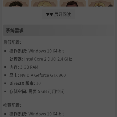
展开阅读
▼▼
系统需求
最低配置:
操作系统:
Windows 10 64-bit
处理器:
Intel Core 2 DUO 2.4 GHz
内存:
3 GB RAM
显卡:
NVIDIA Geforce GTX 960
为您介绍让妹妹的世界变得更加多彩，具有魅力的NPC角
DirectX 版本:
10
色。
存储空间:
需要 5 GB 可用空间
推荐配置:
操作系统:
Windows 10 64-bit