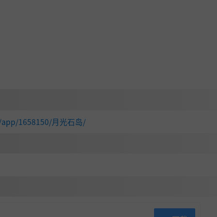
com/app/1658150/月光石岛/