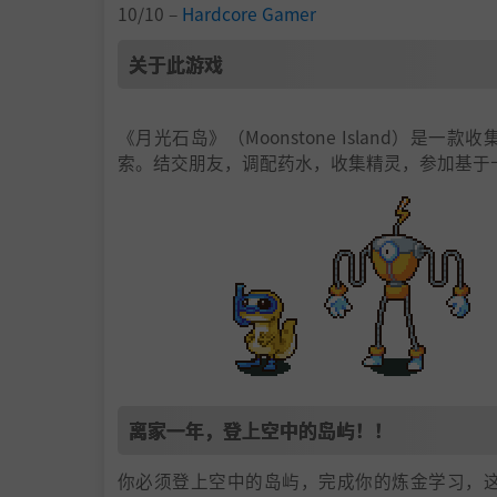
10/10 –
Hardcore Gamer
关于此游戏
《月光石岛》（Moonstone Island）
索。结交朋友，调配药水，收集精灵，参加基于
离家一年，登上空中的岛屿！！
你必须登上空中的岛屿，完成你的炼金学习，