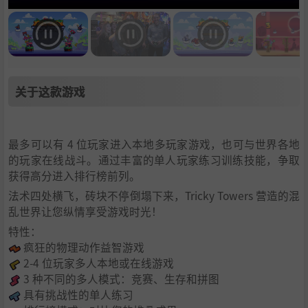
关于这款游戏
最多可以有 4 位玩家进入本地多玩家游戏，也可与世界各地
的玩家在线战斗。通过丰富的单人玩家练习训练技能，争取
获得高分进入排行榜前列。
法术四处横飞，砖块不停倒塌下来，Tricky Towers 营造的混
乱世界让您纵情享受游戏时光！
特性：
疯狂的物理动作益智游戏
2-4 位玩家多人本地或在线游戏
3 种不同的多人模式：竞赛、生存和拼图
具有挑战性的单人练习