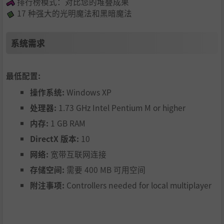
排行榜模式：对比您的堆叠成果
17 种强大的光明魔法和黑暗魔法
系统需求
最低配置:
操作系统:
Windows XP
处理器:
1.73 GHz Intel Pentium M or higher
内存:
1 GB RAM
DirectX 版本:
10
网络:
宽带互联网连接
存储空间:
需要 400 MB 可用空间
附注事项:
Controllers needed for local multiplayer