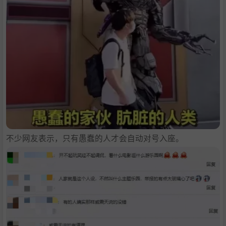
不少网友表示，只有愚蠢的人才会自动对号入座。