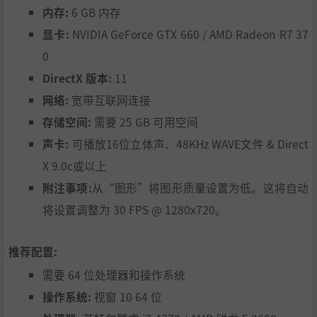
内存:
6 GB 内存
显卡:
NVIDIA GeForce GTX 660 / AMD Radeon R7 37
0
DirectX 版本:
11
网络:
宽带互联网连接
存储空间:
需要 25 GB 可用空间
声卡:
可播放16位立体声、48KHz WAVE文件 & Direct
X 9.0c或以上
附注事项:
从“图形”将图形质量设置为低。这将自动
将设置调整为 30 FPS @ 1280x720。
推荐配置:
需要 64 位处理器和操作系统
操作系统:
视窗 10 64 位