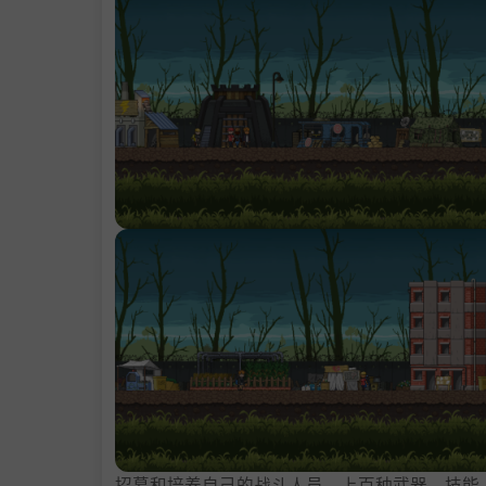
招募和培养自己的战斗人员，上百种武器，技能