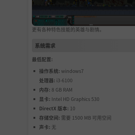
更有各种特色技能的英雄与剧情。
系统需求
最低配置:
操作系统:
windows7
处理器:
i3-6100
内存:
8 GB RAM
显卡:
Intel HD Graphics 530
DirectX 版本:
10
存储空间:
需要 1500 MB 可用空间
声卡:
无