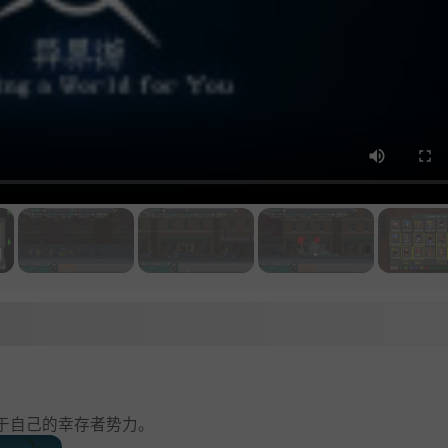
于自己的幸存者势力。