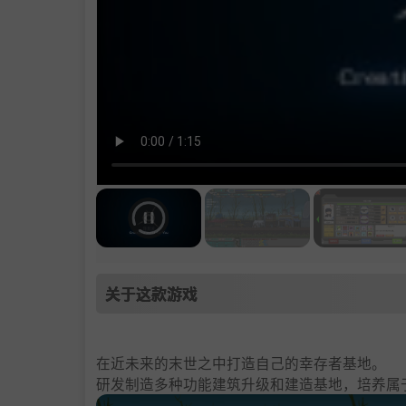
关于这款游戏
在近未来的末世之中打造自己的幸存者基地。
研发制造多种功能建筑升级和建造基地，培养属