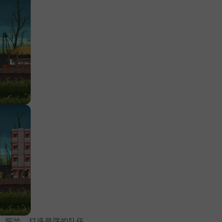
，服装，打造最强的队伍。