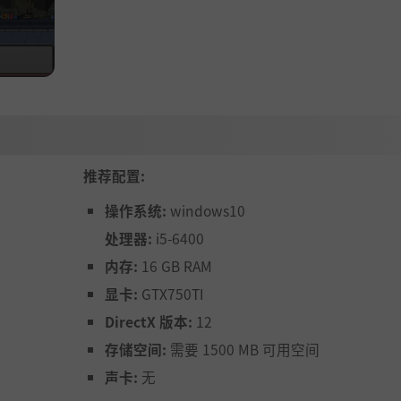
推荐配置:
操作系统:
windows10
处理器:
i5-6400
内存:
16 GB RAM
显卡:
GTX750TI
DirectX 版本:
12
存储空间:
需要 1500 MB 可用空间
声卡:
无