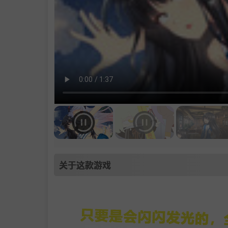
关于这款游戏