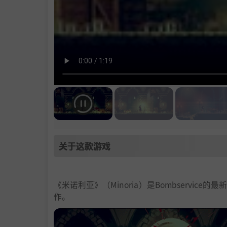
关于这款游戏
《米诺利亚》（Minoria）是Bombserv
作。