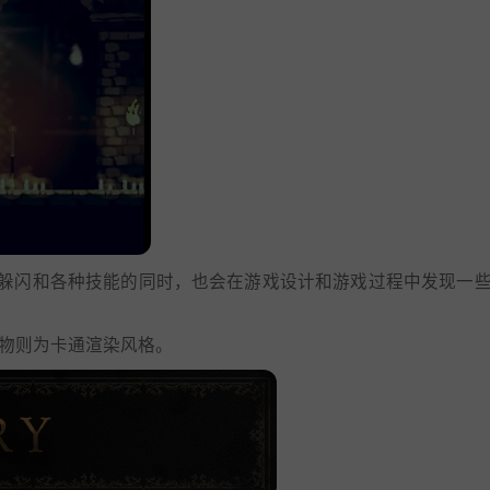
躲闪和各种技能的同时，也会在游戏设计和游戏过程中发现一
人物则为卡通渲染风格。