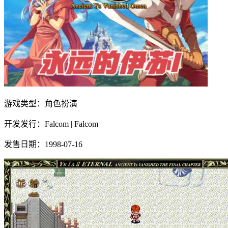
游戏类型：
角色扮演
开发发行：
Falcom | Falcom
发售日期：
1998-07-16