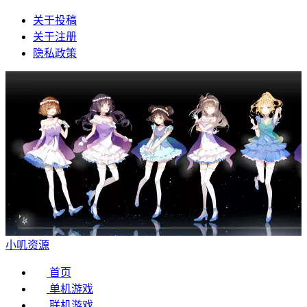
关于投稿
关于注册
隐私政策
小叽资源
首页
单机游戏
联机游戏