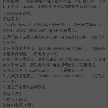
如何启动：（如果你看不懂下面的教程，不妨尝试问一下A
I，比如Deepseek，让他以更浅显易懂的形式解释给你听）
1. 阅读系统要求。
系统要求：
至少Windows 10 x64版本不低于1909，并已安装Microsoft
Store、Xbox、Xbox Gaming Services服务。
2. 运行位于游戏文件夹中的GDK_Helper.bat文件。（仅需执
行一次）
3. 启用开发者模式（Enable Developer Mode）。（如有必
要请重启电脑）（仅需执行一次）
启用开发者模式前，请用尝试询问AI比如Deepseek，告诉AI
你的系统信息，然后再询问AI电脑如何启用开发者模式。
4. 安装游戏（Install Game）。（仅需执行一次）
5. 关闭开发者模式（Disable Developer Mode）。（仅需执
行一次）
6. 通过开始菜单启动游戏。
游戏内操作：
完成新手教程。
连接/创建服务器：