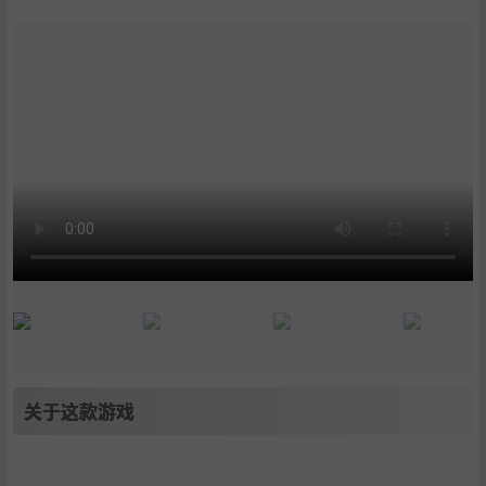
关于这款游戏