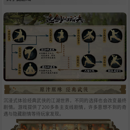
沉浸式体验经典武侠的江湖世界，不同的选择也会改变最终
剧情。游戏提供了200多条主支线剧情，许多意想不到的奇
遇与隐藏剧情等待玩家发现。