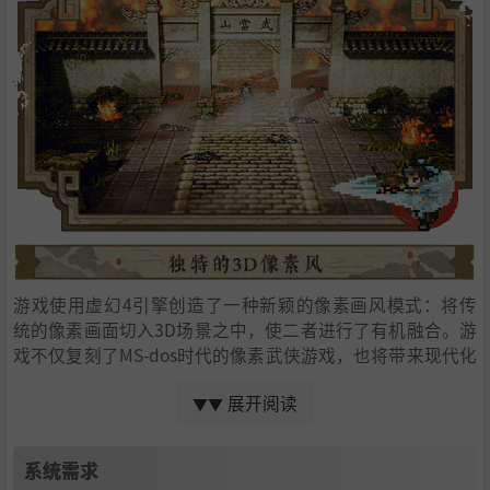
游戏使用虚幻4引擎创造了一种新颖的像素画风模式：将传
统的像素画面切入3D场景之中，使二者进行了有机融合。游
戏不仅复刻了MS-dos时代的像素武侠游戏，也将带来现代化
的视觉效果和更优化的游戏体验。
展开阅读
▼▼
系统需求