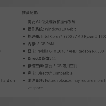
推荐配置:
需要 64 位处理器和操作系统
操作系统:
Windows 10 64bit
处理器:
Intel Core i7-7700 / AMD Ryzen 5 160
内存:
8 GB RAM
0
显卡:
Nvidia GTX 1070 / AMD Radeon RX 580
DirectX 版本:
11
存储空间:
需要 5 GB 可用空间
声卡:
DirectX® Compatible
 hard dri
附注事项:
Future releases may require more h
ve space.