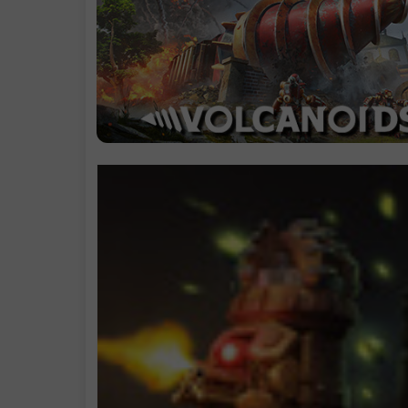
支持作者
中文设置
学习版下载