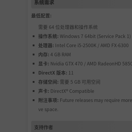
系统需求
最低配置:
需要 64 位处理器和操作系统
操作系统:
Windows 7 64bit (Service Pack 1)
处理器:
Intel Core i5-2500K / AMD FX-6300
内存:
4 GB RAM
显卡:
Nvidia GTX 470 / AMD RadeonHD 585
DirectX 版本:
11
存储空间:
需要 5 GB 可用空间
声卡:
DirectX® Compatible
附注事项:
Future releases may require more
ve space.
支持作者