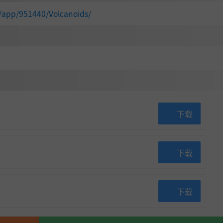
/app/951440/Volcanoids/
下载
下载
下载