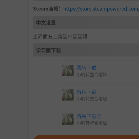
Steam商城：
https://store.steampowered.com
中文设置
主界面右上角选中国国旗
学习版下载
跳转下载
小叽转整合地址
备用下载
小叽转整合地址
备用下载②
小叽转整合地址