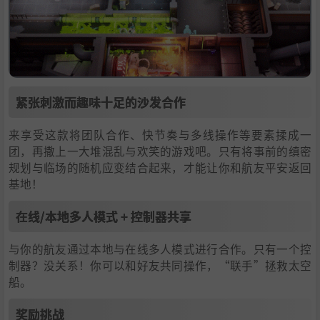
紧张刺激而趣味十足的沙发合作
来享受这款将团队合作、快节奏与多线操作等要素揉成一
团，再撒上一大堆混乱与欢笑的游戏吧。只有将事前的缜密
规划与临场的随机应变结合起来，才能让你和航友平安返回
基地！
在线/本地多人模式 + 控制器共享
与你的航友通过本地与在线多人模式进行合作。只有一个控
制器？没关系！你可以和好友共同操作，“联手”拯救太空
船。
奖励挑战