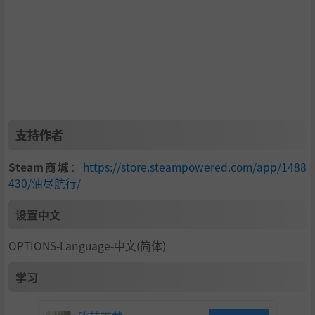
支持作者
Steam商城
：
https://store.steampowered.com/app/1488
430/油尽航行/
设置中文
OPTIONS-Language-中文(简体)
学习