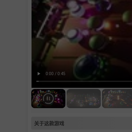
关于这款游戏