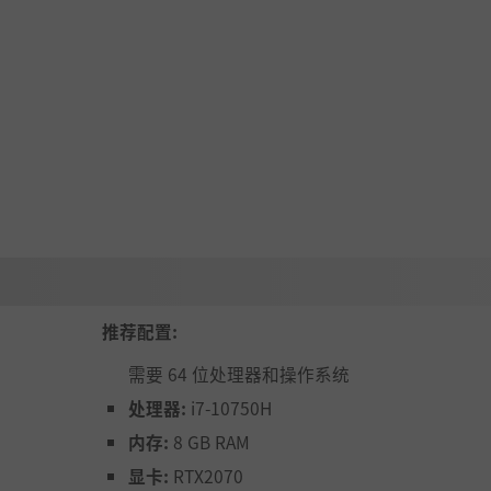
推荐配置:
需要 64 位处理器和操作系统
处理器:
i7-10750H
内存:
8 GB RAM
显卡:
RTX2070