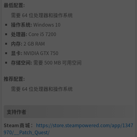
解锁门，打开捷径，前往更为危险的深处地带。
最低配置:
需要 64 位处理器和操作系统
你必须灵活运用你拥有的一切才能活下来！
操作系统:
Windows 10
https://store.steampowered.com/app/1347970/Patch_Qu
处理器:
Core i5 7200
est/
内存:
2 GB RAM
显卡:
NVIDIA GTX 750
存储空间:
需要 500 MB 可用空间
推荐配置:
需要 64 位处理器和操作系统
支持作者
Steam商城：
https://store.steampowered.com/app/1347
970/__Patch_Quest/