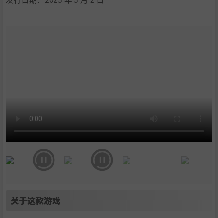
关于这款游戏