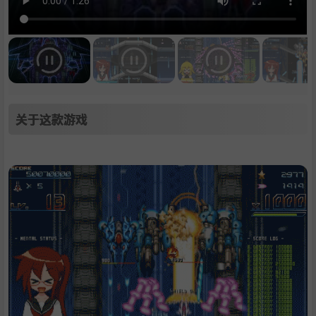
关于这款游戏