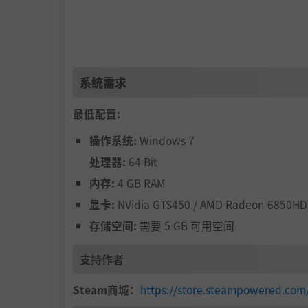
系统需求
最低配置:
操作系统:
Windows 7
处理器:
64 Bit
内存:
4 GB RAM
显卡:
NVidia GTS450 / AMD Radeon 6850HD
存储空间:
需要 5 GB 可用空间
支持作者
Steam商城：
https://store.steampowered.co