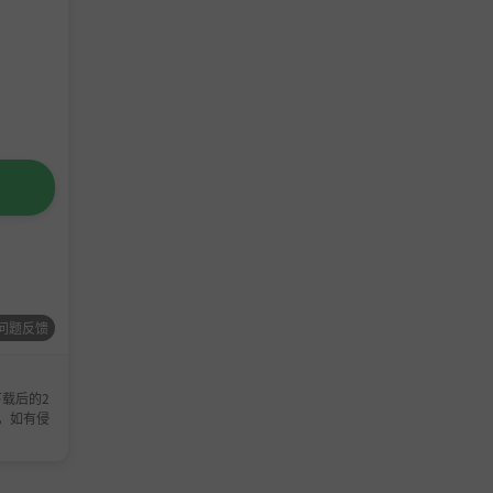
问题反馈
载后的2
，如有侵