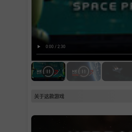
关于这款游戏