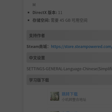
M
DirectX 版本:
11
存储空间:
需要 45 GB 可用空间
支持作者
Steam商城：
https://store.steampowered.co
中文设置
SETTINGS-GENERAL-Language-Chinese(Simplifi
学习版下载
跳转下载
小叽转整合地址