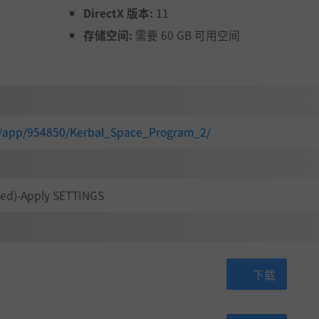
DirectX 版本:
11
存储空间:
需要 60 GB 可用空间
m/app/954850/Kerbal_Space_Program_2/
ed)-Apply SETTINGS
下载