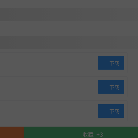
下载
下载
下载
收藏
+3