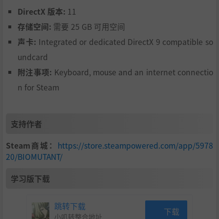
DirectX 版本:
11
存储空间:
需要 25 GB 可用空间
声卡:
Integrated or dedicated DirectX 9 compatible so
undcard
附注事项:
Keyboard, mouse and an internet connectio
n for Steam
支持作者
Steam商城：
https://store.steampowered.com/app/5978
20/BIOMUTANT/
学习版下载
跳转下载
下载
小叽转整合地址