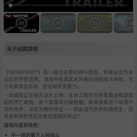
关于这款游戏
《BIOMUTANT®》是一款功夫奇幻RPG游戏，背景设定为末
日后的开放世界。游戏中极具武术风格的独特战斗系统，可
让玩家混合近战、射击和突变能力。
一场瘟疫正在毁灭这片土地，生命之树也在承受着自根部而
起的死亡威胁，各个部落却分裂割据。快来探索这个动荡不
安的世界，决定万物的命运——您会成为世界的救世主，还
是会带领世界走向更加黑暗的命运？
游戏内容及特色：
不一样的第三人称战斗