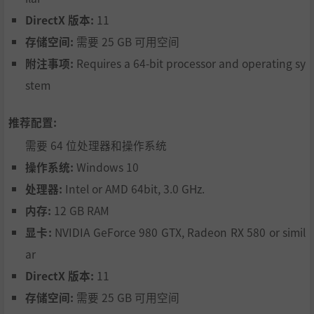
DirectX 版本:
11
存储空间:
需要 25 GB 可用空间
附注事项:
Requires a 64-bit processor and operating sy
stem
推荐配置:
需要 64 位处理器和操作系统
操作系统:
Windows 10
处理器:
Intel or AMD 64bit, 3.0 GHz.
内存:
12 GB RAM
显卡:
NVIDIA GeForce 980 GTX, Radeon RX 580 or simil
ar
DirectX 版本:
11
存储空间:
需要 25 GB 可用空间