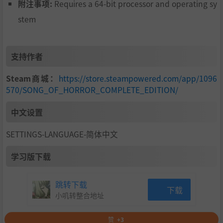
附注事项:
Requires a 64-bit processor and operating sy
stem
支持作者
Steam商城：
https://store.steampowered.com/app/1096
570/SONG_OF_HORROR_COMPLETE_EDITION/
中文设置
SETTINGS-LANGUAGE-简体中文
学习版下载
跳转下载
下载
小叽转整合地址
赞
+3