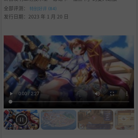
全部评测：
特别好评 (84)
发行日期：2023 年 1 月 20 日