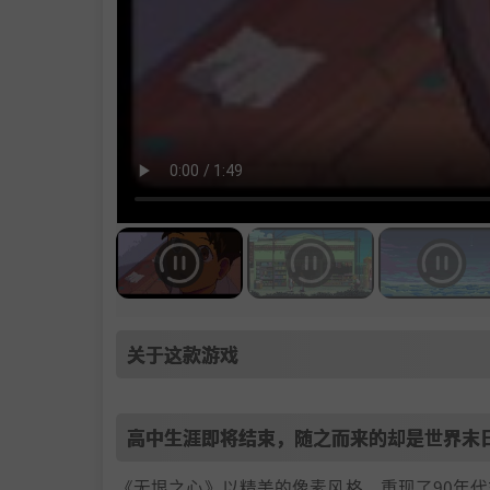
关于这款游戏
高中生涯即将结束，随之而来的却是世界末
《无垠之心》以精美的像素风格，重现了90年