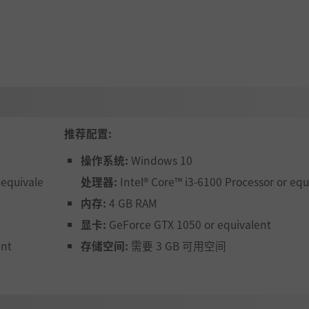
推荐配置:
操作系统:
Windows 10
 equivale
处理器:
Intel® Core™ i3-6100 Processor or equ
内存:
4 GB RAM
显卡:
GeForce GTX 1050 or equivalent
ent
存储空间:
需要 3 GB 可用空间