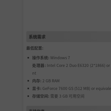
系统需求
最低配置:
操作系统:
Windows 7
处理器:
Intel Core 2 Duo E6320 (2*1866) or
nt
内存:
2 GB RAM
显卡:
GeForce 7600 GS (512 MB) or equival
存储空间:
需要 3 GB 可用空间