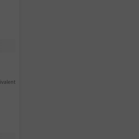
ivalent