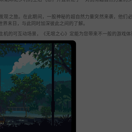
发现之旅。在此期间，一股神秘的超自然力量突然来袭，他们
世界末日，与此同时加深彼此之间的了解。
满生机的可互动场景，《无垠之心》定能为您带来不一般的游戏体