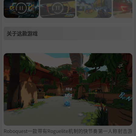
关于这款游戏
Roboquest一款带有Roguelite机制的快节奏第一人称射击游