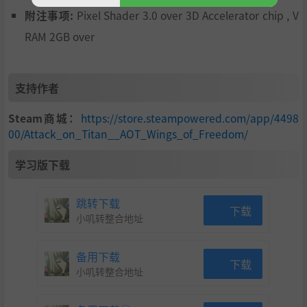
附注事项:
Pixel Shader 3.0 over 3D Accelerator chip , V
RAM 2GB over
支持作者
Steam商城：
https://store.steampowered.com/app/4498
00/Attack_on_Titan__AOT_Wings_of_Freedom/
学习版下载
跳转下载
下载
小叽转整合地址
备用下载
下载
小叽转整合地址