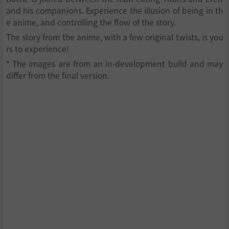
and his companions. Experience the illusion of being in th
e anime, and controlling the flow of the story.
The story from the anime, with a few original twists, is you
rs to experience!
* The images are from an in-development build and may
differ from the final version.