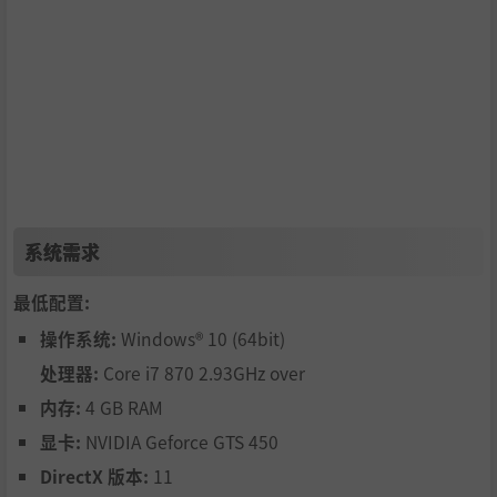
系统需求
最低配置:
操作系统:
Windows® 10 (64bit)
处理器:
Core i7 870 2.93GHz over
内存:
4 GB RAM
显卡:
NVIDIA Geforce GTS 450
DirectX 版本:
11