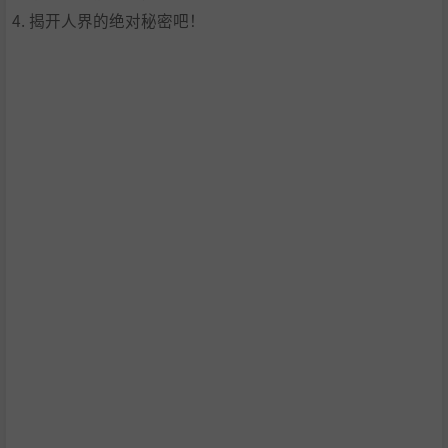
4. 揭开人界的绝对秘密吧！