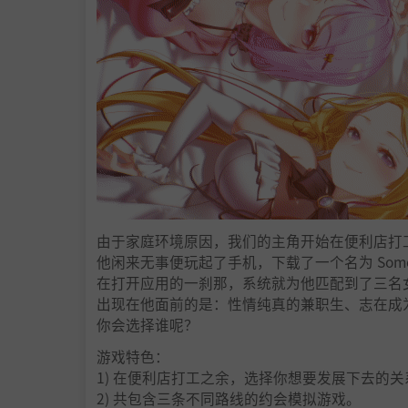
由于家庭环境原因，我们的主角开始在便利店打
他闲来无事便玩起了手机，下载了一个名为 Some 
在打开应用的一刹那，系统就为他匹配到了三名
出现在他面前的是：性情纯真的兼职生、志在成
你会选择谁呢？
游戏特色：
1) 在便利店打工之余，选择你想要发展下去的关
2) 共包含三条不同路线的约会模拟游戏。