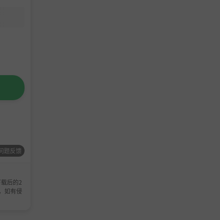
问题反馈
载后的2
，如有侵