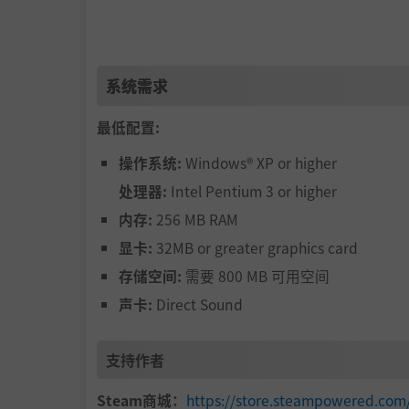
系统需求
最低配置:
操作系统:
Windows® XP or higher
处理器:
Intel Pentium 3 or higher
内存:
256 MB RAM
显卡:
32MB or greater graphics card
存储空间:
需要 800 MB 可用空间
声卡:
Direct Sound
支持作者
Steam商城：
https://store.steampowered.c