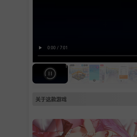
关于这款游戏