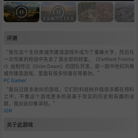
评测
“我在这个生存类城市建造游戏中成为了蜜蜂大亨，然后在
一次完美的抢劫中失去了我全部的财富。《Farthest Frontie
r》由制作过《Grim Dawn》的团队开发，是一款中世纪风格
城市建造游戏，里面有很多惊喜在等着你。”
PC Gamer
“我玩过很多类似的游戏，它们的科技树升级很多都在预料
之中，不像这个游戏更多的是基于现实的历史和有趣的谜
题，我对此印象深刻。”
IGN
关于此游戏