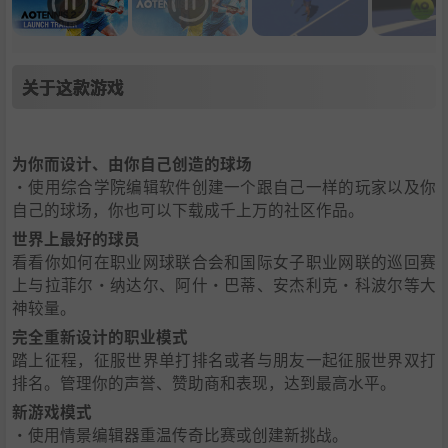
关于这款游戏
为你而设计、由你自己创造的球场
•使用综合学院编辑软件创建一个跟自己一样的玩家以及你
自己的球场，你也可以下载成千上万的社区作品。
世界上最好的球员
看看你如何在职业网球联合会和国际女子职业网联的巡回赛
上与拉菲尔·纳达尔、阿什·巴蒂、安杰利克·科波尔等大
神较量。
完全重新设计的职业模式
踏上征程，征服世界单打排名或者与朋友一起征服世界双打
排名。管理你的声誉、赞助商和表现，达到最高水平。
新游戏模式
•使用情景编辑器重温传奇比赛或创建新挑战。