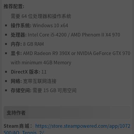
推荐配置:
需要 64 位处理器和操作系统
操作系统:
Windows 10 x64
处理器:
Intel Core i5-4200 / AMD Phenom II X4 970
内存:
8 GB RAM
显卡:
AMD Radeon R9 390X or NVIDIA GeForce GTX 970
with minimum 4GB Memory
DirectX 版本:
11
网络:
宽带互联网连接
存储空间:
需要 15 GB 可用空间
支持作者
Steam商城：
https://store.steampowered.com/app/1072
500/AO_Tennis_2/