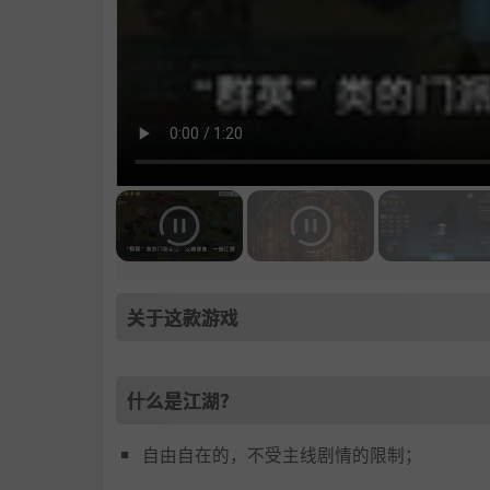
关于这款游戏
什么是江湖？
自由自在的，不受主线剧情的限制；