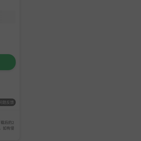
问题反馈
载后的2
，如有侵