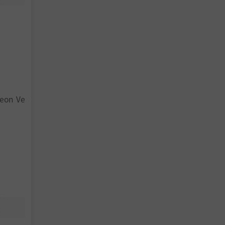
eon Ve