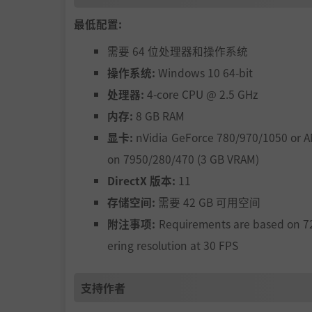
最低配置:
需要 64 位处理器和操作系统
操作系统:
Windows 10 64-bit
处理器:
4-core CPU @ 2.5 GHz
内存:
8 GB RAM
显卡:
nVidia GeForce 780/970/1050 or 
on 7950/280/470 (3 GB VRAM)
DirectX 版本:
11
存储空间:
需要 42 GB 可用空间
附注事项:
Requirements are based on 7
ering resolution at 30 FPS
支持作者