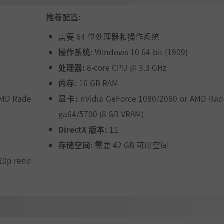
推荐配置:
需要 64 位处理器和操作系统
操作系统:
Windows 10 64-bit (1909)
处理器:
8-core CPU @ 3.3 GHz
内存:
16 GB RAM
AMD Rade
显卡:
nVidia GeForce 1080/2060 or AMD Rad
ga64/5700 (8 GB VRAM)
DirectX 版本:
11
存储空间:
需要 42 GB 可用空间
20p rend