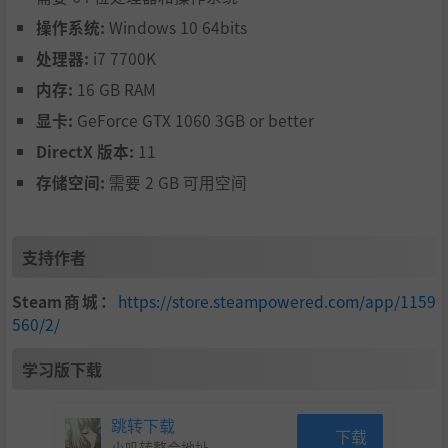
操作系统:
Windows 10 64bits
处理器:
i7 7700K
内存:
16 GB RAM
显卡:
GeForce GTX 1060 3GB or better
DirectX 版本:
11
存储空间:
需要 2 GB 可用空间
支持作者
Steam商城：
https://store.steampowered.com/app/1159
560/2/
学习版下载
跳转下载
下载
小叽转整合地址