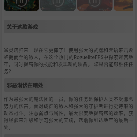
关于这款游戏
通灵塔归来！现在它更棒了！使用强大的武器和咒语来击败
蜂拥而至的敌人，在这个热门的RogueliteFPS中探索迷宫地
牢，同时提高你的技能和发现新的装备。 您是否能够胜任任
务？
邪恶潜伏在暗处
作为最强大的魔法团的一员，你的任务是保护人类不受邪恶
势力的伤害。面对成群的敌人和强大的守护者进行史诗般的
动态战斗。注意弱点与属性，最大限度地提高您的效率，获
得经验来升级和学习强大的天赋，帮助你到达地牢的最后一
处。