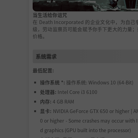
当生活给你诅咒
在 Death Incorporated 的企业文
级，劳动监察员可能会赋予你手下更大的力量；
价格。
系统需求
最低配置:
操作系统 *:
操作系统: Windows 10 (64-Bit)
处理器:
Intel Core i3 6100
内存:
4 GB RAM
显卡:
NVIDIA GeForce GTX 650 or higher | 
0 or higher - Some crashes may occur with 
d graphics (GPU built into the processor)