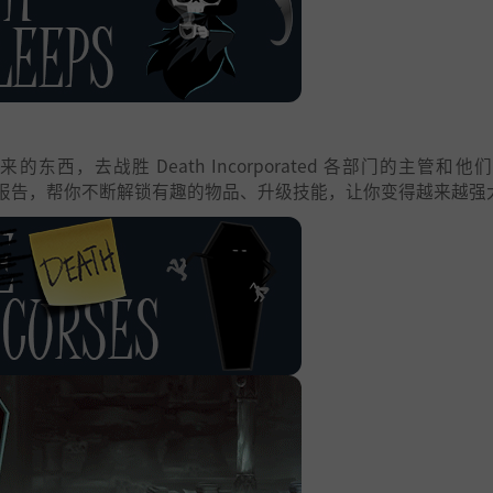
，去战胜 Death Incorporated 各部门的主管和他
报告，帮你不断解锁有趣的物品、升级技能，让你变得越来越强